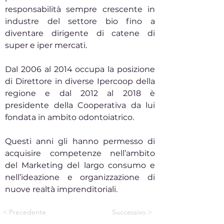
responsabilità sempre crescente in
industre del settore bio fino a
diventare dirigente di catene di
super e iper mercati.
Dal 2006 al 2014 occupa la posizione
di Direttore in diverse Ipercoop della
regione e dal 2012 al 2018 è
presidente della Cooperativa da lui
fondata in ambito odontoiatrico.
Questi anni gli hanno permesso di
acquisire competenze nell’ambito
del Marketing del largo consumo e
nell’ideazione e organizzazione di
nuove realtà imprenditoriali.
< Precedente
Successivo >