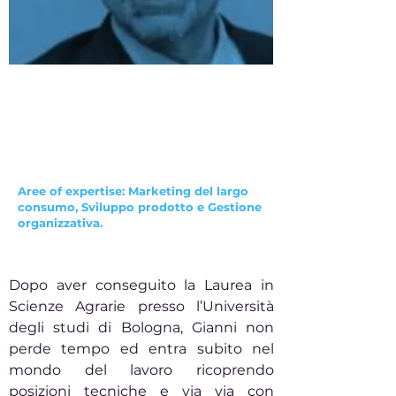
Gianni Tugnoli
Aree of expertise: Marketing del largo
consumo, Sviluppo prodotto e Gestione
organizzativa.
Dopo aver conseguito la Laurea in
Scienze Agrarie presso l’Università
degli studi di Bologna, Gianni non
perde tempo ed entra subito nel
mondo del lavoro ricoprendo
posizioni tecniche e via via con