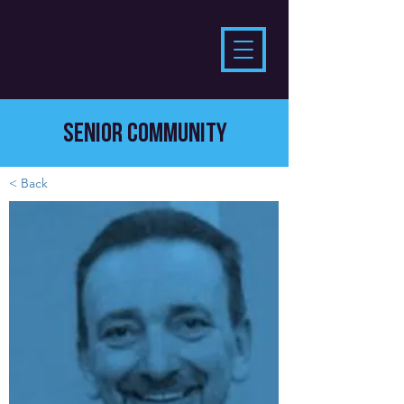
SENIOR COMMUNITY
< Back