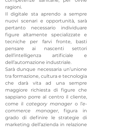
competenze sanitarie, per ovvie 
ragioni. 
Il digitale sta aprendo a sempre 
nuovi scenari e opportunità, sarà 
pertanto necessario individuare 
figure altamente specializzate e 
tecniche per farvi fronte, basti 
pensare ai nascenti settori 
dell’intelligenza artificiale e 
dell’automazione industriale. 
Sarà dunque necessaria un’unione 
tra formazione, cultura e tecnologia 
che darà vita ad una sempre 
maggiore richiesta di figure che 
sappiano porre al centro il cliente, 
come il
 category manager
 o l’
e-
commerce manager
, figura in 
grado di definire le strategie di 
marketing dell’azienda in relazione 