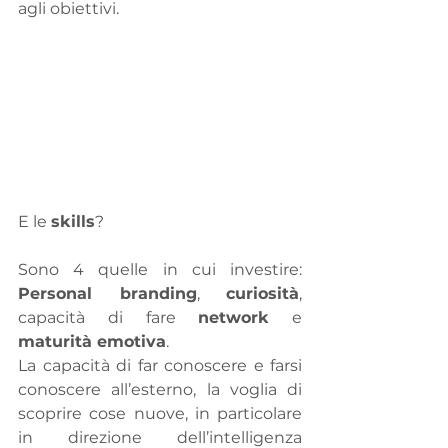
agli obiettivi.
E le 
skills
?
Sono 4 quelle in cui investire: 
Personal branding
, 
curiosità
, 
capacità di fare 
network
 e 
maturità emotiva
.
La capacità di far conoscere e farsi 
conoscere all’esterno, la voglia di 
scoprire cose nuove, in particolare 
in direzione dell’intelligenza 