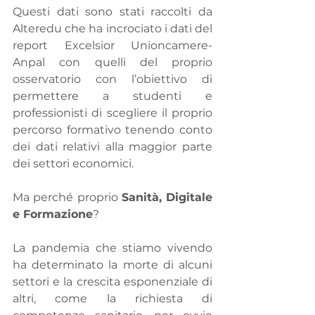
Questi dati sono stati raccolti da 
Alteredu che ha incrociato i dati del 
report Excelsior Unioncamere-
Anpal con quelli del proprio 
osservatorio con l’obiettivo di 
permettere a studenti e 
professionisti di scegliere il proprio 
percorso formativo tenendo conto 
dei dati relativi alla maggior parte 
dei settori economici.
Ma perché proprio 
Sanità, Digitale 
e Formazione
? 
La pandemia che stiamo vivendo 
ha determinato la morte di alcuni 
settori e la crescita esponenziale di 
altri, come la richiesta di 