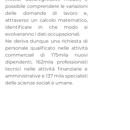
possibile comprendere le variazioni 
delle domande di lavoro e, 
attraverso un calcolo matematico, 
identificare in che modo si 
evolveranno i dati occupazionali.
Ne deriva dunque una richiesta di 
personale qualificato nelle attività 
commerciali di 175mila nuovi 
dipendenti, 162mila professionisti 
tecnici nelle attività finanziarie e 
amministrative e 137 mila specialisti 
delle scienze sociali e umane.  