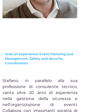
Stefano Puviani
Aree of experience: Event Planning and
Management, Safety and Security
Coordination
Stefano, in parallelo alla sua
professione di consulente tecnico,
vanta oltre 20 anni di esperienza
nella gestione della sicurezza e
nell’organizzazione di eventi.
Collabora con importanti società di