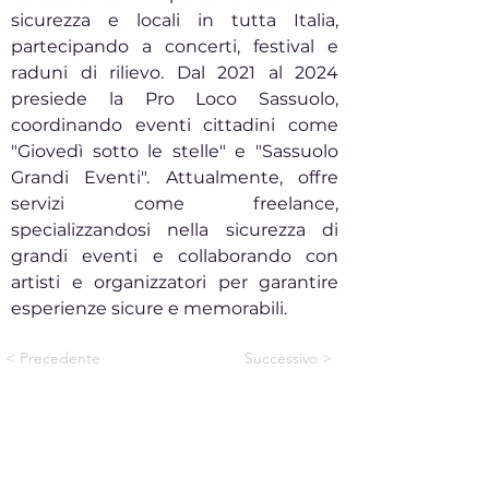
sicurezza e locali in tutta Italia,
partecipando a concerti, festival e
raduni di rilievo. Dal 2021 al 2024
presiede la Pro Loco Sassuolo,
coordinando eventi cittadini come
"Giovedì sotto le stelle" e "Sassuolo
Grandi Eventi". Attualmente, offre
servizi come freelance,
specializzandosi nella sicurezza di
grandi eventi e collaborando con
artisti e organizzatori per garantire
esperienze sicure e memorabili.
< Precedente
Successivo >