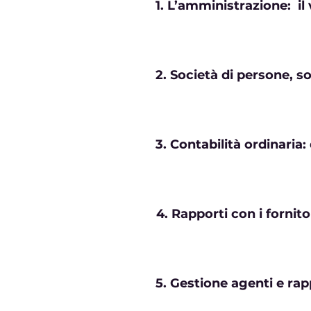
1. L’amministrazione: il
2. Società di persone, so
3. Contabilità ordinaria:
4. Rapporti con i fornitori
5. Gestione agenti e ra