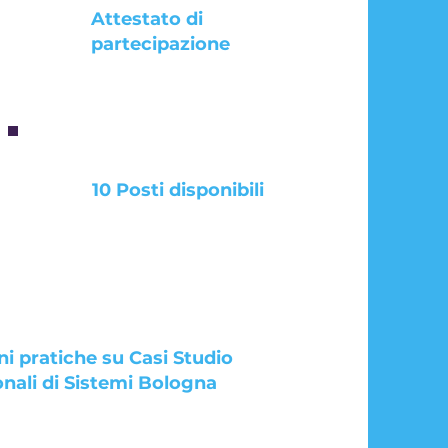
Attestato di
partecipazione
10 Posti disponibili
ni pratiche su Casi Studio
onali di Sistemi Bologna