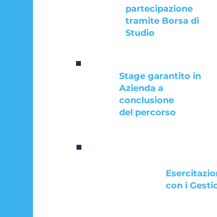
partecipazione
tramite Borsa di
Studio
Stage garantito in
Azienda a
conclusione
del percorso
Esercitazio
con i Gesti