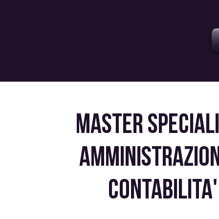
MASTER SPECIAL
AMMINISTRAZION
CONTABILITA'