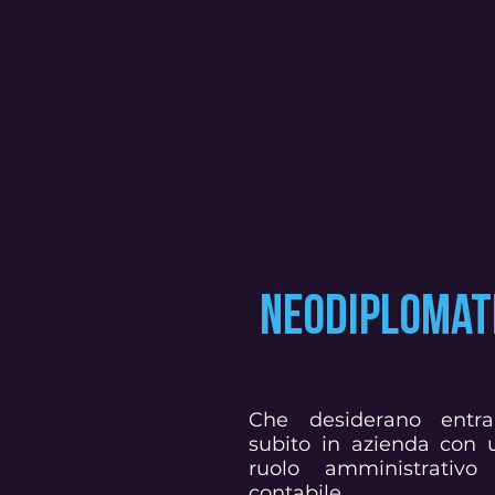
NEODIPLOMAT
Che desiderano entra
subito in azienda con 
ruolo amministrativo
contabile.