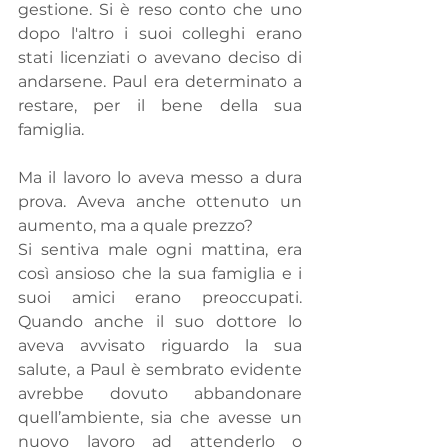
gestione. Si è reso conto che uno 
dopo l'altro i suoi colleghi erano 
stati licenziati o avevano deciso di 
andarsene. Paul era determinato a 
restare, per il bene della sua 
famiglia.
Ma il lavoro lo aveva messo a dura 
prova. Aveva anche ottenuto un 
aumento, ma a quale prezzo?
Si sentiva male ogni mattina, era 
così ansioso che la sua famiglia e i 
suoi amici erano preoccupati. 
Quando anche il suo dottore lo 
aveva avvisato riguardo la sua 
salute, a Paul è sembrato evidente 
avrebbe dovuto abbandonare 
quell’ambiente, sia che avesse un 
nuovo lavoro ad attenderlo o 