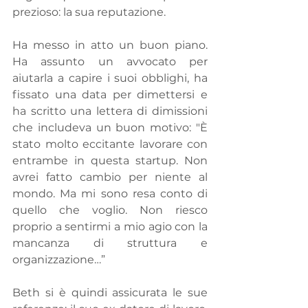
prezioso: la sua reputazione.
Ha messo in atto un buon piano. 
Ha assunto un avvocato per 
aiutarla a capire i suoi obblighi, ha 
fissato una data per dimettersi e 
ha scritto una lettera di dimissioni 
che includeva un buon motivo: "È 
stato molto eccitante lavorare con 
entrambe in questa startup. Non 
avrei fatto cambio per niente al 
mondo. Ma mi sono resa conto di 
quello che voglio. Non riesco 
proprio a sentirmi a mio agio con la 
mancanza di struttura e 
organizzazione…”
Beth si è quindi assicurata le sue 