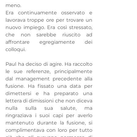
meno.
Era continuamente osservato e 
lavorava troppe ore per trovare un 
nuovo impiego. Era così stressato, 
che non sarebbe riuscito ad 
affrontare egregiamente dei 
colloqui.
Paul ha deciso di agire. Ha raccolto 
le sue referenze, principalmente 
dal management precedente alla 
fusione. Ha fissato una data per 
dimettersi e ha preparato una 
lettera di dimissioni che non diceva 
nulla sulla sua salute, ma 
ringraziava i suoi capi per averlo 
mantenuto durante la fusione, si 
complimentava con loro per tutto 