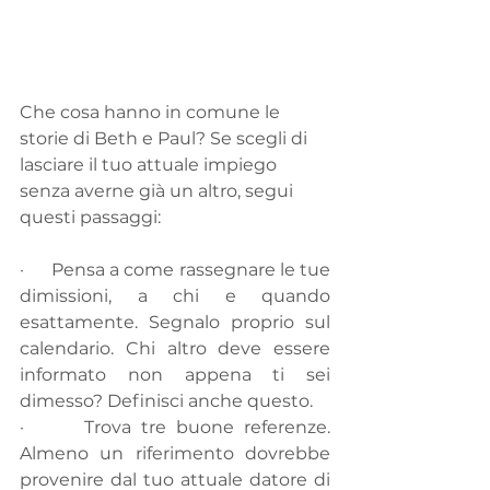
Che cosa hanno in comune le 
storie di Beth e Paul? Se scegli di 
lasciare il tuo attuale impiego 
senza averne già un altro, segui 
questi passaggi:
·      Pensa a come rassegnare le tue 
dimissioni, a chi e quando 
esattamente. Segnalo proprio sul 
calendario. Chi altro deve essere 
informato non appena ti sei 
dimesso? Definisci anche questo.
·      Trova tre buone referenze. 
Almeno un riferimento dovrebbe 
provenire dal tuo attuale datore di 