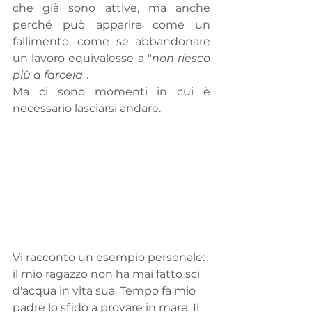
che già sono attive, ma anche 
perché può apparire come un 
fallimento, come se abbandonare 
un lavoro equivalesse a "
non riesco 
più a farcela
". 
Ma ci sono momenti in cui è 
necessario lasciarsi andare.
Vi racconto un esempio personale: 
il mio ragazzo non ha mai fatto sci 
d'acqua in vita sua. Tempo fa mio 
padre lo sfidò a provare in mare. Il 