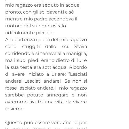
mio ragazzo era seduto in acqua, 
pronto, con gli sci davanti a sé 
mentre mio padre accendeva il 
motore del suo motoscafo 
ridicolmente piccolo. 
Alla partenza i piedi del mio ragazzo 
sono sfuggiti dallo sci. Stava 
sorridendo e si teneva alla maniglia, 
ma i suoi piedi erano dietro di lui e 
la sua testa era sott'acqua. Ricordo 
di avere iniziato a urlare: “Lasciati 
andare! Lasciati andare!" Se non si 
fosse lasciato andare, il mio ragazzo 
sarebbe potuto annegare e non 
avremmo avuto una vita da vivere 
insieme.
Questo può essere vero anche per 