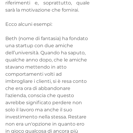
riferimenti e, soprattutto, quale 
sarà la motivazione che fornirai. 
Ecco alcuni esempi:
Beth (nome di fantasia) ha fondato 
una startup con due amiche 
dell’università. Quando ha saputo, 
qualche anno dopo, che le amiche 
stavano mettendo in atto 
comportamenti volti ad 
imbrogliare i clienti, si è resa conto 
che era ora di abbandonare 
l'azienda, conscia che questo 
avrebbe significato perdere non 
solo il lavoro ma anche il suo 
investimento nella stessa. Restare 
non era un'opzione in quanto ero 
in gioco qualcosa di ancora più 